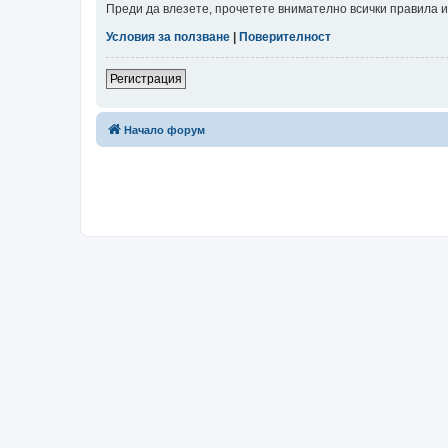
Преди да влезете, прочетете внимателно всички правила и
Условия за ползване
|
Поверителност
Регистрация
Начало форум