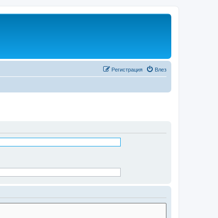
Регистрация
Влез