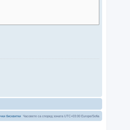
чки бисквитки
Часовете са според зоната UTC+03:00 Europe/Sofia