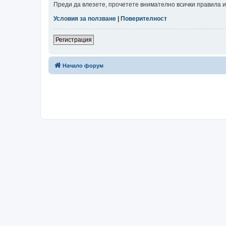
Преди да влезете, прочетете внимателно всички правила и
Условия за ползване
|
Поверителност
Регистрация
Начало форум